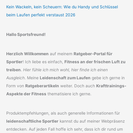
Kein Wackeln, kein Scheuern: Wie du Handy und Schlüssel
beim Laufen perfekt verstaust 2026
Hallo Sportsfreund!
Herzlich Willkommen
auf meinem
Ratgeber-Portal für
Sportler
! Ich liebe es einfach,
Fitness an der frischen Luft zu
treiben
.
Hier fühle ich mich wohl, hier finde ich einen
Ausgleich
. Meine
Leidenschaft zum Laufen
gebe ich gerne in
Form von
Ratgeberartikeln
weiter. Doch auch
Krafttrainings-
Aspekte der Fitness
thematisiere ich gerne.
Produktempfehlungen, als auch generelle Informationen für
leidenschaftliche Sportler
kannst du auf meiner Webpräsenz
entdecken. Auf jeden Fall hoffe ich sehr, dass ich dir rund um