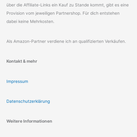
über die Affiliate-Links ein Kauf zu Stande kommt, gibt es eine
Provision vom jeweiligen Partnershop. Für dich entstehen
dabei keine Mehrkosten.
Als Amazon-Partner verdiene ich an qualifizierten Verkäufen.
Kontakt & mehr
Impressum
Datenschutzerklärung
Weitere Informationen