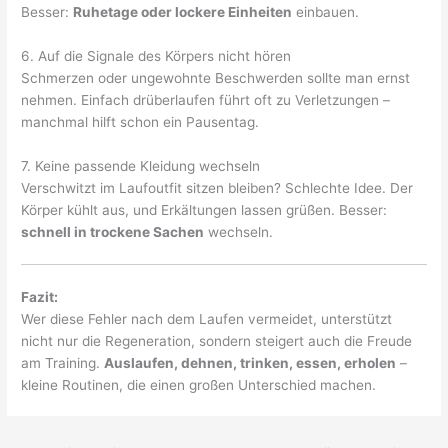
Besser:
Ruhetage oder lockere Einheiten
einbauen.
6. Auf die Signale des Körpers nicht hören
Schmerzen oder ungewohnte Beschwerden sollte man ernst
nehmen. Einfach drüberlaufen führt oft zu Verletzungen –
manchmal hilft schon ein Pausentag.
7. Keine passende Kleidung wechseln
Verschwitzt im Laufoutfit sitzen bleiben? Schlechte Idee. Der
Körper kühlt aus, und Erkältungen lassen grüßen. Besser:
schnell in trockene Sachen
wechseln.
Fazit:
Wer diese Fehler nach dem Laufen vermeidet, unterstützt
nicht nur die Regeneration, sondern steigert auch die Freude
am Training.
Auslaufen, dehnen, trinken, essen, erholen
–
kleine Routinen, die einen großen Unterschied machen.