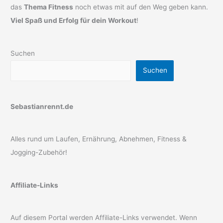
das
Thema Fitness
noch etwas mit auf den Weg geben kann.
Viel Spaß und Erfolg für dein Workout
!
Suchen
Suchen
Sebastianrennt.de
Alles rund um Laufen, Ernährung, Abnehmen, Fitness &
Jogging-Zubehör!
Affiliate-Links
Auf diesem Portal werden Affiliate-Links verwendet. Wenn