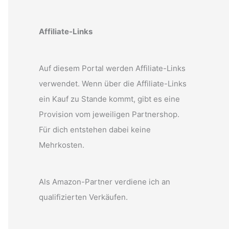
Affiliate-Links
Auf diesem Portal werden Affiliate-Links
verwendet. Wenn über die Affiliate-Links
ein Kauf zu Stande kommt, gibt es eine
Provision vom jeweiligen Partnershop.
Für dich entstehen dabei keine
Mehrkosten.
Als Amazon-Partner verdiene ich an
qualifizierten Verkäufen.