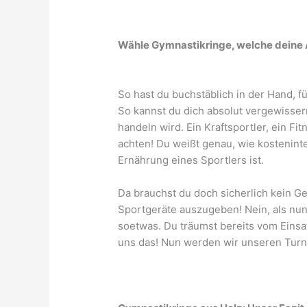
Wähle Gymnastikringe, welche deine 
So hast du buchstäblich in der Hand, f
So kannst du dich absolut vergewisser
handeln wird. Ein Kraftsportler, ein F
achten! Du weißt genau, wie kosteninte
Ernährung eines Sportlers ist.
Da brauchst du doch sicherlich kein G
Sportgeräte auszugeben! Nein, als nun 
soetwas. Du träumst bereits vom Einsa
uns das! Nun werden wir unseren Turn