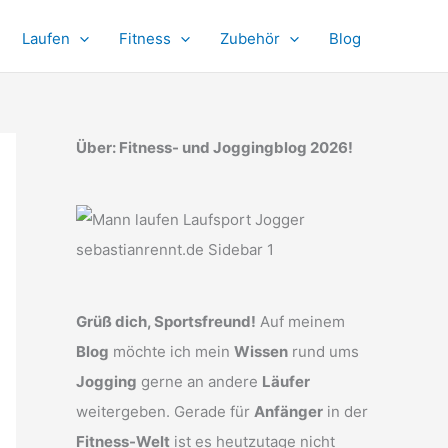
Laufen
Fitness
Zubehör
Blog
Über: Fitness- und Joggingblog 2026!
Grüß dich, Sportsfreund!
Auf meinem
Blog
möchte ich mein
Wissen
rund ums
Jogging
gerne an andere
Läufer
weitergeben. Gerade für
Anfänger
in der
Fitness-Welt
ist es heutzutage nicht