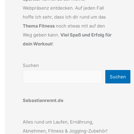
Webpräsenz entdecken. Auf jeden Fall
hoffe ich sehr, dass ich dir rund um das
Thema Fitness
noch etwas mit auf den
Weg geben kann.
Viel Spaß und Erfolg für
dein Workout
!
Suchen
Suchen
Sebastianrennt.de
Alles rund um Laufen, Ernährung,
Abnehmen, Fitness & Jogging-Zubehör!