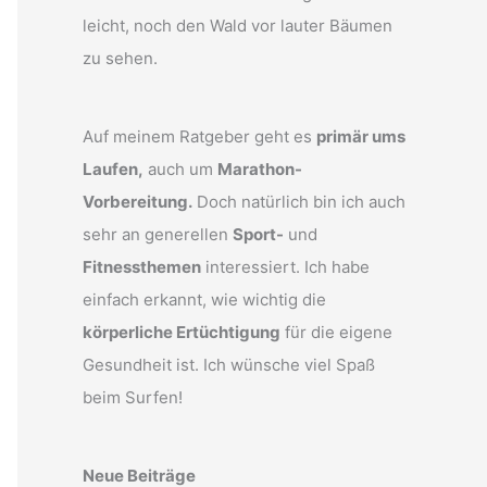
leicht, noch den Wald vor lauter Bäumen
zu sehen.
Auf meinem Ratgeber geht es
primär ums
Laufen,
auch um
Marathon-
Vorbereitung.
Doch natürlich bin ich auch
sehr an generellen
Sport-
und
Fitnessthemen
interessiert. Ich habe
einfach erkannt, wie wichtig die
körperliche Ertüchtigung
für die eigene
Gesundheit ist. Ich wünsche viel Spaß
beim Surfen!
Neue Beiträge