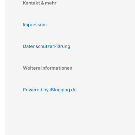
Kontakt & mehr
Impressum
Datenschutzerklärung
Weitere Informationen
Powered by iBlogging.de