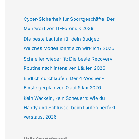
Cyber-Sicherheit für Sportgeschäfte: Der
Mehrwert von IT-Forensik 2026
Die beste Laufuhr für dein Budget:
Welches Modell lohnt sich wirklich? 2026
Schneller wieder fit: Die beste Recovery-
Routine nach intensiven Läufen 2026
Endlich durchlaufen: Der 4-Wochen-
Einsteigerplan von 0 auf 5 km 2026
Kein Wackeln, kein Scheuern: Wie du
Handy und Schlüssel beim Laufen perfekt
verstaust 2026