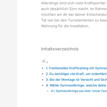
Allerdings sind sich viele Kraftsportle
auch tatsächlich Sinn macht. Im Rahme
möchten wir dir bei deiner Entscheidung
Tat viel bei den Turnelementen zu beac
Wohnung für die Installation.
Inhaltsverzeichnis
Tratitionelles Krafttraining mit Gymna
Du benötigst viel Kraft, um ordentlic
Bei der Montage ist Vorsicht und Sic
Wähle Gymnastikringe, welche deine 
Gymnastikringe aus Holz: Unser Fazi