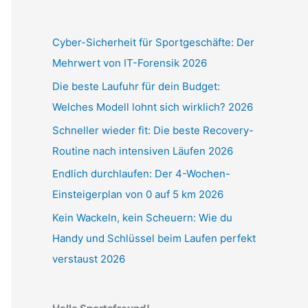
Cyber-Sicherheit für Sportgeschäfte: Der
Mehrwert von IT-Forensik 2026
Die beste Laufuhr für dein Budget:
Welches Modell lohnt sich wirklich? 2026
Schneller wieder fit: Die beste Recovery-
Routine nach intensiven Läufen 2026
Endlich durchlaufen: Der 4-Wochen-
Einsteigerplan von 0 auf 5 km 2026
Kein Wackeln, kein Scheuern: Wie du
Handy und Schlüssel beim Laufen perfekt
verstaust 2026