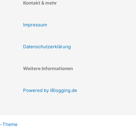
Kontakt & mehr
Impressum
Datenschutzerklärung
Weitere Informationen
Powered by iBlogging.de
s-Theme