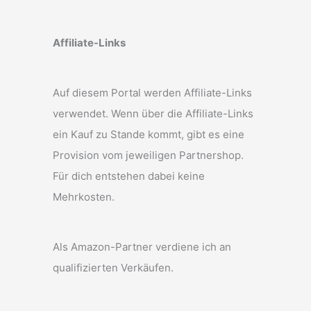
Affiliate-Links
Auf diesem Portal werden Affiliate-Links
verwendet. Wenn über die Affiliate-Links
ein Kauf zu Stande kommt, gibt es eine
Provision vom jeweiligen Partnershop.
Für dich entstehen dabei keine
Mehrkosten.
Als Amazon-Partner verdiene ich an
qualifizierten Verkäufen.