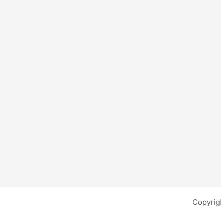
Copyrig