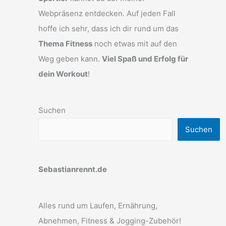
Webpräsenz entdecken. Auf jeden Fall
hoffe ich sehr, dass ich dir rund um das
Thema Fitness
noch etwas mit auf den
Weg geben kann.
Viel Spaß und Erfolg für
dein Workout
!
Suchen
Suchen
Sebastianrennt.de
Alles rund um Laufen, Ernährung,
Abnehmen, Fitness & Jogging-Zubehör!