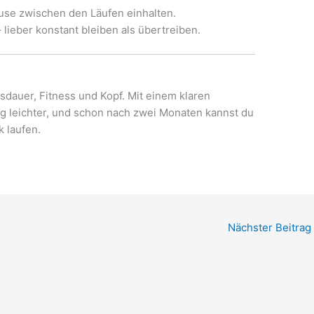
se zwischen den Läufen einhalten.
 lieber konstant bleiben als übertreiben.
usdauer, Fitness und Kopf. Mit einem klaren
ieg leichter, und schon nach zwei Monaten kannst du
 laufen.
Nächster Beitrag