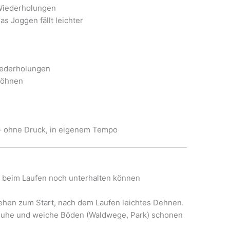
Wiederholungen
as Joggen fällt leichter
iederholungen
wöhnen
 ohne Druck, in eigenem Tempo
h beim Laufen noch unterhalten können
hen zum Start, nach dem Laufen leichtes Dehnen.
uhe und weiche Böden (Waldwege, Park) schonen