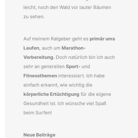
leicht, noch den Wald vor lauter Bäumen
zu sehen.
Auf meinem Ratgeber geht es
primär ums
Laufen,
auch um
Marathon-
Vorbereitung.
Doch natürlich bin ich auch
sehr an generellen
Sport-
und
Fitnessthemen
interessiert. Ich habe
einfach erkannt, wie wichtig die
körperliche Ertüchtigung
für die eigene
Gesundheit ist. Ich wünsche viel Spaß
beim Surfen!
Neue Beiträge