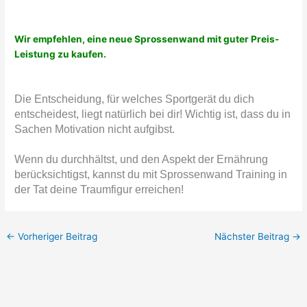
Wir empfehlen, eine neue Sprossenwand mit guter Preis-
Leistung zu kaufen.
Die Entscheidung, für welches Sportgerät du dich
entscheidest, liegt natürlich bei dir! Wichtig ist, dass du in
Sachen Motivation nicht aufgibst.
Wenn du durchhältst, und den Aspekt der Ernährung
berücksichtigst, kannst du mit Sprossenwand Training in
der Tat deine Traumfigur erreichen!
←
Vorheriger Beitrag
Nächster Beitrag
→