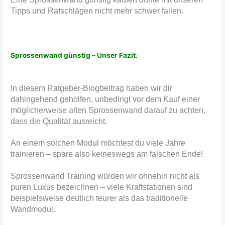
Tipps und Ratschlägen nicht mehr schwer fallen.
Sprossenwand günstig – Unser Fazit.
In diesem Ratgeber-Blogbeitrag haben wir dir
dahingehend geholfen, unbedingt vor dem Kauf einer
möglicherweise alten Sprossenwand darauf zu achten,
dass die Qualität ausreicht.
An einem solchen Modul möchtest du viele Jahre
trainieren – spare also keineswegs am falschen Ende!
Sprossenwand Training würden wir ohnehin nicht als
puren Luxus bezeichnen – viele Kraftstationen sind
beispielsweise deutlich teurer als das traditionelle
Wandmodul.