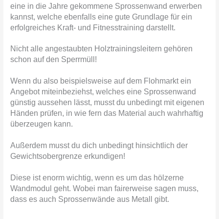
eine in die Jahre gekommene Sprossenwand erwerben
kannst, welche ebenfalls eine gute Grundlage für ein
erfolgreiches Kraft- und Fitnesstraining darstellt.
Nicht alle angestaubten Holztrainingsleitern gehören
schon auf den Sperrmüll!
Wenn du also beispielsweise auf dem Flohmarkt ein
Angebot miteinbeziehst, welches eine Sprossenwand
günstig aussehen lässt, musst du unbedingt mit eigenen
Händen prüfen, in wie fern das Material auch wahrhaftig
überzeugen kann.
Außerdem musst du dich unbedingt hinsichtlich der
Gewichtsobergrenze erkundigen!
Diese ist enorm wichtig, wenn es um das hölzerne
Wandmodul geht. Wobei man fairerweise sagen muss,
dass es auch Sprossenwände aus Metall gibt.