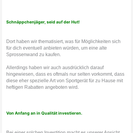
Schnäppchenjäger, seid auf der Hut!
Dort haben wir thematisiert, was für Möglichkeiten sich
für dich eventuell anbieten würden, um eine alte
Sprossenwand zu kaufen.
Allerdings haben wir auch ausdrücklich darauf
hingewiesen, dass es oftmals nur selten vorkommt, dass
diese eher spezielle Art von Sportgerät für zu Hause mit
heftigen Rabatten angeboten wird.
Von Anfang an in Qualität investieren.
Bei einer solchen Investition macht es unserer Ansicht