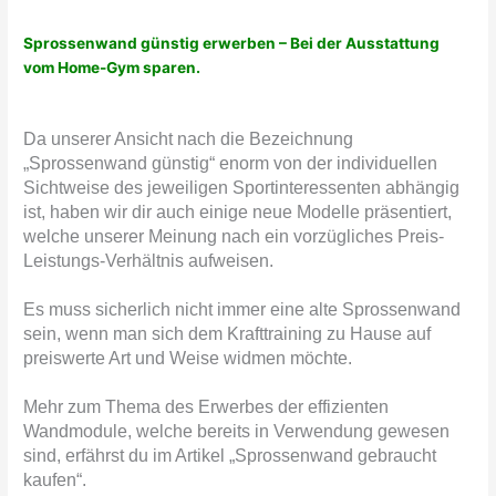
Sprossenwand günstig erwerben – Bei der Ausstattung
vom Home-Gym sparen.
Da unserer Ansicht nach die Bezeichnung
„Sprossenwand günstig“ enorm von der individuellen
Sichtweise des jeweiligen Sportinteressenten abhängig
ist, haben wir dir auch einige neue Modelle präsentiert,
welche unserer Meinung nach ein vorzügliches Preis-
Leistungs-Verhältnis aufweisen.
Es muss sicherlich nicht immer eine alte Sprossenwand
sein, wenn man sich dem Krafttraining zu Hause auf
preiswerte Art und Weise widmen möchte.
Mehr zum Thema des Erwerbes der effizienten
Wandmodule, welche bereits in Verwendung gewesen
sind, erfährst du im Artikel „Sprossenwand gebraucht
kaufen“.