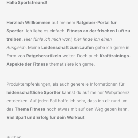
Hallo Sportsfreund!
Herzlich Willkommen
auf meinem
Ratgeber-Portal für
Sportler
! Ich liebe es einfach,
Fitness an der frischen Luft zu
treiben
.
Hier fühle ich mich wohl, hier finde ich einen
Ausgleich
. Meine
Leidenschaft zum Laufen
gebe ich gerne in
Form von
Ratgeberartikeln
weiter. Doch auch
Krafttrainings-
Aspekte der Fitness
thematisiere ich gerne.
Produktempfehlungen, als auch generelle Informationen für
leidenschaftliche Sportler
kannst du auf meiner Webpräsenz
entdecken. Auf jeden Fall hoffe ich sehr, dass ich dir rund um
das
Thema Fitness
noch etwas mit auf den Weg geben kann.
Viel Spaß und Erfolg für dein Workout
!
Suchen