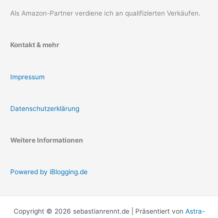
Als Amazon-Partner verdiene ich an qualifizierten Verkäufen.
Kontakt & mehr
Impressum
Datenschutzerklärung
Weitere Informationen
Powered by iBlogging.de
Copyright © 2026 sebastianrennt.de | Präsentiert von
Astra-