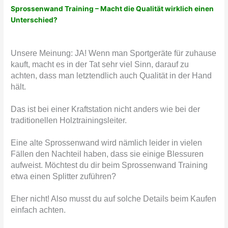
Sprossenwand Training – Macht die Qualität wirklich einen
Unterschied?
Unsere Meinung: JA! Wenn man Sportgeräte für zuhause
kauft, macht es in der Tat sehr viel Sinn, darauf zu
achten, dass man letztendlich auch Qualität in der Hand
hält.
Das ist bei einer Kraftstation nicht anders wie bei der
traditionellen Holztrainingsleiter.
Eine alte Sprossenwand wird nämlich leider in vielen
Fällen den Nachteil haben, dass sie einige Blessuren
aufweist. Möchtest du dir beim Sprossenwand Training
etwa einen Splitter zuführen?
Eher nicht! Also musst du auf solche Details beim Kaufen
einfach achten.