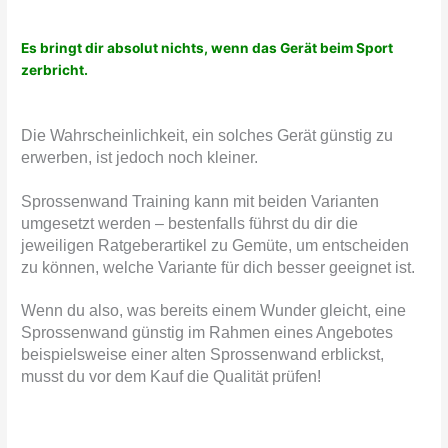
Es bringt dir absolut nichts, wenn das Gerät beim Sport
zerbricht.
Die Wahrscheinlichkeit, ein solches Gerät günstig zu
erwerben, ist jedoch noch kleiner.
Sprossenwand Training kann mit beiden Varianten
umgesetzt werden – bestenfalls führst du dir die
jeweiligen Ratgeberartikel zu Gemüte, um entscheiden
zu können, welche Variante für dich besser geeignet ist.
Wenn du also, was bereits einem Wunder gleicht, eine
Sprossenwand günstig im Rahmen eines Angebotes
beispielsweise einer alten Sprossenwand erblickst,
musst du vor dem Kauf die Qualität prüfen!