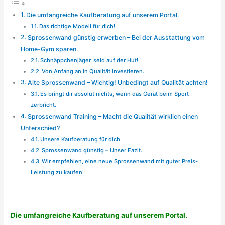
Die umfangreiche Kaufberatung auf unserem Portal.
Das richtige Modell für dich!
Sprossenwand günstig erwerben – Bei der Ausstattung vom
Home-Gym sparen.
Schnäppchenjäger, seid auf der Hut!
Von Anfang an in Qualität investieren.
Alte Sprossenwand – Wichtig! Unbedingt auf Qualität achten!
Es bringt dir absolut nichts, wenn das Gerät beim Sport
zerbricht.
Sprossenwand Training – Macht die Qualität wirklich einen
Unterschied?
Unsere Kaufberatung für dich.
Sprossenwand günstig – Unser Fazit.
Wir empfehlen, eine neue Sprossenwand mit guter Preis-
Leistung zu kaufen.
Die umfangreiche Kaufberatung auf unserem Portal.