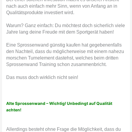
nach auch einfach mehr Sinn, wenn von Anfang an in
Qualitätsprodukte investiert wird.
Warum? Ganz einfach: Du möchtest doch sicherlich viele
Jahre lang deine Freude mit dem Sportgerät haben!
Eine Sprossenwand günstig kaufen hat gegebenenfalls
den Nachteil, dass du möglicherweise mit einem nahezu
morschen Turnelement dastehst, welches beim dritten
Sprossenwand Training schon zusammenbricht.
Das muss doch wirklich nicht sein!
Alte Sprossenwand – Wichtig! Unbedingt auf Qualität
achten!
Allerdings besteht ohne Frage die Möglichkeit, dass du