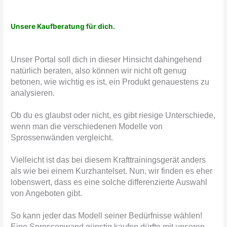
Unsere Kaufberatung für dich.
Unser Portal soll dich in dieser Hinsicht dahingehend
natürlich beraten, also können wir nicht oft genug
betonen, wie wichtig es ist, ein Produkt genauestens zu
analysieren.
Ob du es glaubst oder nicht, es gibt riesige Unterschiede,
wenn man die verschiedenen Modelle von
Sprossenwänden vergleicht.
Vielleicht ist das bei diesem Krafttrainingsgerät anders
als wie bei einem Kurzhantelset. Nun, wir finden es eher
lobenswert, dass es eine solche differenzierte Auswahl
von Angeboten gibt.
So kann jeder das Modell seiner Bedürfnisse wählen!
Eine Sprossenwand günstig kaufen dürfte mit unseren