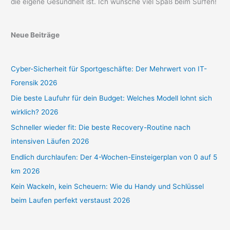
die eigene Gesundheit ist. Ich wünsche viel Spaß beim Surfen!
Neue Beiträge
Cyber-Sicherheit für Sportgeschäfte: Der Mehrwert von IT-
Forensik 2026
Die beste Laufuhr für dein Budget: Welches Modell lohnt sich
wirklich? 2026
Schneller wieder fit: Die beste Recovery-Routine nach
intensiven Läufen 2026
Endlich durchlaufen: Der 4-Wochen-Einsteigerplan von 0 auf 5
km 2026
Kein Wackeln, kein Scheuern: Wie du Handy und Schlüssel
beim Laufen perfekt verstaust 2026