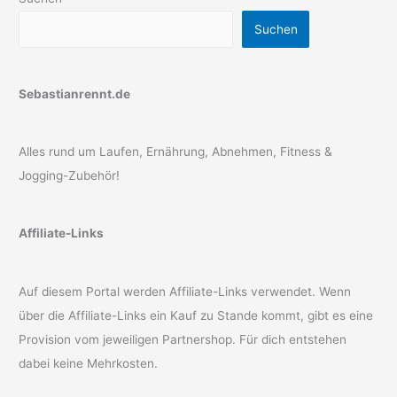
Suchen
Sebastianrennt.de
Alles rund um Laufen, Ernährung, Abnehmen, Fitness &
Jogging-Zubehör!
Affiliate-Links
Auf diesem Portal werden Affiliate-Links verwendet. Wenn
über die Affiliate-Links ein Kauf zu Stande kommt, gibt es eine
Provision vom jeweiligen Partnershop. Für dich entstehen
dabei keine Mehrkosten.