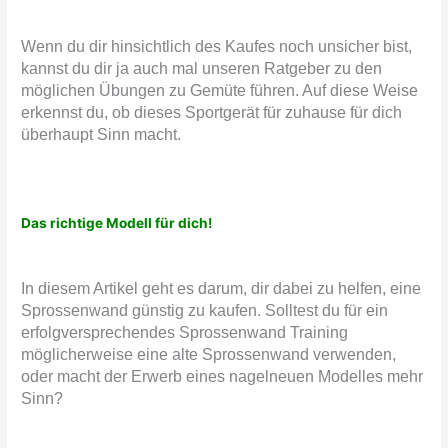
Wenn du dir hinsichtlich des Kaufes noch unsicher bist,
kannst du dir ja auch mal unseren Ratgeber zu den
möglichen Übungen zu Gemüte führen. Auf diese Weise
erkennst du, ob dieses Sportgerät für zuhause für dich
überhaupt Sinn macht.
Das richtige Modell für dich!
In diesem Artikel geht es darum, dir dabei zu helfen, eine
Sprossenwand günstig zu kaufen. Solltest du für ein
erfolgversprechendes Sprossenwand Training
möglicherweise eine alte Sprossenwand verwenden,
oder macht der Erwerb eines nagelneuen Modelles mehr
Sinn?