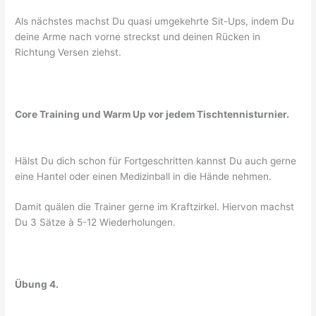
Als nächstes machst Du quasi umgekehrte Sit-Ups, indem Du
deine Arme nach vorne streckst und deinen Rücken in
Richtung Versen ziehst.
Core Training und Warm Up vor jedem Tischtennisturnier.
Hälst Du dich schon für Fortgeschritten kannst Du auch gerne
eine Hantel oder einen Medizinball in die Hände nehmen.
Damit quälen die Trainer gerne im Kraftzirkel. Hiervon machst
Du 3 Sätze à 5-12 Wiederholungen.
Übung 4.