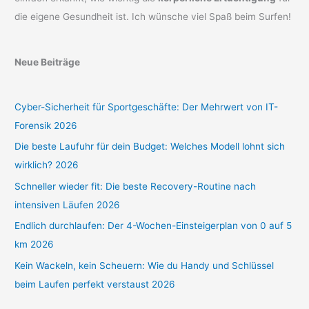
die eigene Gesundheit ist. Ich wünsche viel Spaß beim Surfen!
Neue Beiträge
Cyber-Sicherheit für Sportgeschäfte: Der Mehrwert von IT-
Forensik 2026
Die beste Laufuhr für dein Budget: Welches Modell lohnt sich
wirklich? 2026
Schneller wieder fit: Die beste Recovery-Routine nach
intensiven Läufen 2026
Endlich durchlaufen: Der 4-Wochen-Einsteigerplan von 0 auf 5
km 2026
Kein Wackeln, kein Scheuern: Wie du Handy und Schlüssel
beim Laufen perfekt verstaust 2026