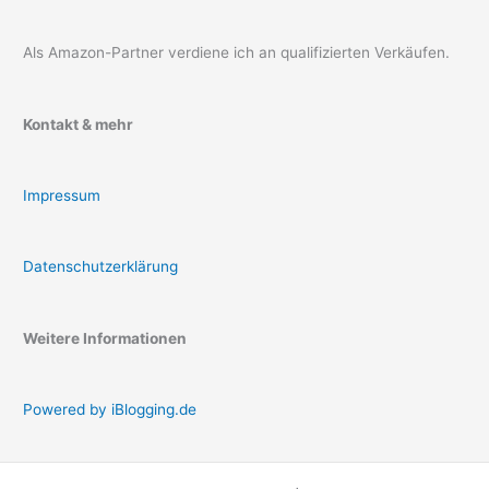
Als Amazon-Partner verdiene ich an qualifizierten Verkäufen.
Kontakt & mehr
Impressum
Datenschutzerklärung
Weitere Informationen
Powered by iBlogging.de