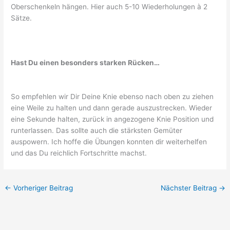
Oberschenkeln hängen. Hier auch 5-10 Wiederholungen à 2
Sätze.
Hast Du einen besonders starken Rücken…
So empfehlen wir Dir Deine Knie ebenso nach oben zu ziehen
eine Weile zu halten und dann gerade auszustrecken. Wieder
eine Sekunde halten, zurück in angezogene Knie Position und
runterlassen. Das sollte auch die stärksten Gemüter
auspowern. Ich hoffe die Übungen konnten dir weiterhelfen
und das Du reichlich Fortschritte machst.
←
Vorheriger Beitrag
Nächster Beitrag
→