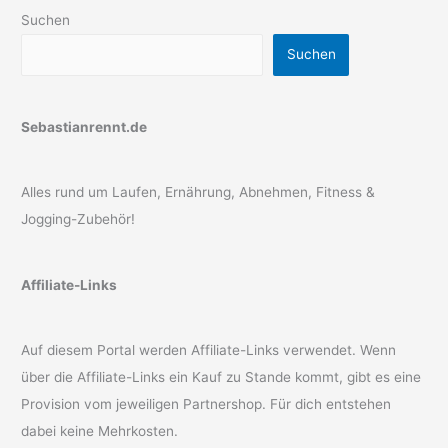
Suchen
Suchen
Sebastianrennt.de
Alles rund um Laufen, Ernährung, Abnehmen, Fitness &
Jogging-Zubehör!
Affiliate-Links
Auf diesem Portal werden Affiliate-Links verwendet. Wenn
über die Affiliate-Links ein Kauf zu Stande kommt, gibt es eine
Provision vom jeweiligen Partnershop. Für dich entstehen
dabei keine Mehrkosten.