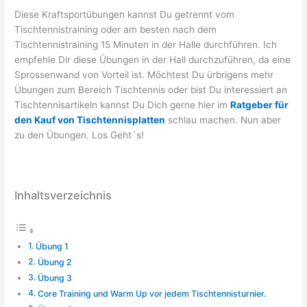
Diese Kraftsportübungen kannst Du getrennt vom
Tischtennistraining oder am besten nach dem
Tischtennistraining 15 Minuten in der Halle durchführen. Ich
empfehle Dir diese Übungen in der Hall durchzuführen, da eine
Sprossenwand von Vorteil ist. Möchtest Du ürbrigens mehr
Übungen zum Bereich Tischtennis oder bist Du interessiert an
Tischtennisartikeln kannst Du Dich gerne hier im
Ratgeber für
den Kauf von Tischtennisplatten
schlau machen. Nun aber
zu den Übungen. Los Geht´s!
Inhaltsverzeichnis
Übung 1
Übung 2
Übung 3
Core Training und Warm Up vor jedem Tischtennisturnier.