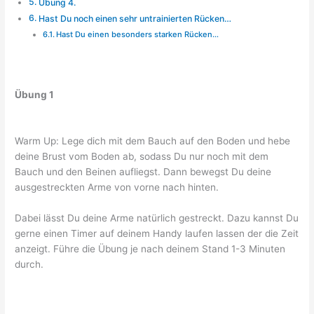
Übung 4.
Hast Du noch einen sehr untrainierten Rücken…
Hast Du einen besonders starken Rücken…
Übung 1
Warm Up: Lege dich mit dem Bauch auf den Boden und hebe
deine Brust vom Boden ab, sodass Du nur noch mit dem
Bauch und den Beinen aufliegst. Dann bewegst Du deine
ausgestreckten Arme von vorne nach hinten.
Dabei lässt Du deine Arme natürlich gestreckt. Dazu kannst Du
gerne einen Timer auf deinem Handy laufen lassen der die Zeit
anzeigt. Führe die Übung je nach deinem Stand 1-3 Minuten
durch.