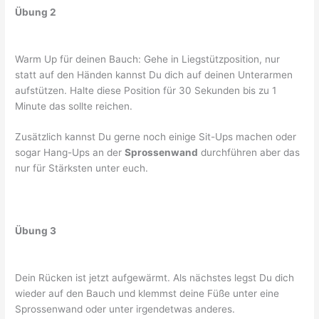
Übung 2
Warm Up für deinen Bauch: Gehe in Liegstützposition, nur
statt auf den Händen kannst Du dich auf deinen Unterarmen
aufstützen. Halte diese Position für 30 Sekunden bis zu 1
Minute das sollte reichen.
Zusätzlich kannst Du gerne noch einige Sit-Ups machen oder
sogar Hang-Ups an der
Sprossenwand
durchführen aber das
nur für Stärksten unter euch.
Übung 3
Dein Rücken ist jetzt aufgewärmt. Als nächstes legst Du dich
wieder auf den Bauch und klemmst deine Füße unter eine
Sprossenwand oder unter irgendetwas anderes.