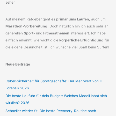
sehen.
Auf meinem Ratgeber geht es
primär ums Laufen,
auch um
Marathon-Vorbereitung.
Doch natürlich bin ich auch sehr an
generellen
Sport-
und
Fitnessthemen
interessiert. Ich habe
einfach erkannt, wie wichtig die
körperliche Ertüchtigung
für
die eigene Gesundheit ist. Ich wünsche viel Spaß beim Surfen!
Neue Beiträge
Cyber-Sicherheit für Sportgeschäfte: Der Mehrwert von IT-
Forensik 2026
Die beste Laufuhr für dein Budget: Welches Modell lohnt sich
wirklich? 2026
Schneller wieder fit: Die beste Recovery-Routine nach