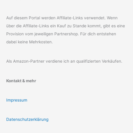
Auf diesem Portal werden Affiliate-Links verwendet. Wenn
über die Affiliate-Links ein Kauf zu Stande kommt, gibt es eine
Provision vom jeweiligen Partnershop. Für dich entstehen
dabei keine Mehrkosten.
Als Amazon-Partner verdiene ich an qualifizierten Verkäufen.
Kontakt & mehr
Impressum
Datenschutzerklärung