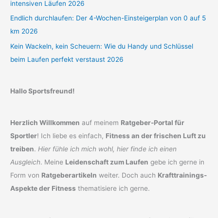
intensiven Läufen 2026
Endlich durchlaufen: Der 4-Wochen-Einsteigerplan von 0 auf 5
km 2026
Kein Wackeln, kein Scheuern: Wie du Handy und Schlüssel
beim Laufen perfekt verstaust 2026
Hallo Sportsfreund!
Herzlich Willkommen
auf meinem
Ratgeber-Portal für
Sportler
! Ich liebe es einfach,
Fitness an der frischen Luft zu
treiben
.
Hier fühle ich mich wohl, hier finde ich einen
Ausgleich
. Meine
Leidenschaft zum Laufen
gebe ich gerne in
Form von
Ratgeberartikeln
weiter. Doch auch
Krafttrainings-
Aspekte der Fitness
thematisiere ich gerne.