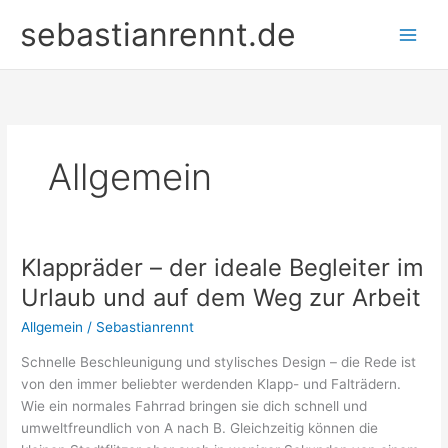
Zum
sebastianrennt.de
Inhalt
springen
Allgemein
Klappräder – der ideale Begleiter im
Urlaub und auf dem Weg zur Arbeit
Allgemein
/
Sebastianrennt
Schnelle Beschleunigung und stylisches Design – die Rede ist
von den immer beliebter werdenden Klapp- und Falträdern.
Wie ein normales Fahrrad bringen sie dich schnell und
umweltfreundlich von A nach B. Gleichzeitig können die