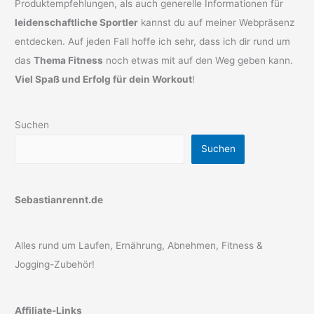
Produktempfehlungen, als auch generelle Informationen für
leidenschaftliche Sportler
kannst du auf meiner Webpräsenz
entdecken. Auf jeden Fall hoffe ich sehr, dass ich dir rund um
das
Thema Fitness
noch etwas mit auf den Weg geben kann.
Viel Spaß und Erfolg für dein Workout
!
Suchen
Suchen
Sebastianrennt.de
Alles rund um Laufen, Ernährung, Abnehmen, Fitness &
Jogging-Zubehör!
Affiliate-Links