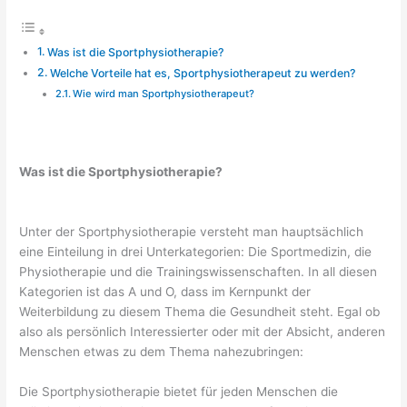
Was ist die Sportphysiotherapie?
Welche Vorteile hat es, Sportphysiotherapeut zu werden?
Wie wird man Sportphysiotherapeut?
Was ist die Sportphysiotherapie?
Unter der Sportphysiotherapie versteht man hauptsächlich
eine Einteilung in drei Unterkategorien: Die Sportmedizin, die
Physiotherapie und die Trainingswissenschaften. In all diesen
Kategorien ist das A und O, dass im Kernpunkt der
Weiterbildung zu diesem Thema die Gesundheit steht. Egal ob
also als persönlich Interessierter oder mit der Absicht, anderen
Menschen etwas zu dem Thema nahezubringen:
Die Sportphysiotherapie bietet für jeden Menschen die