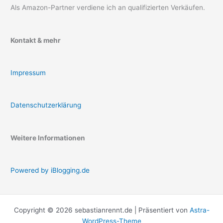
Als Amazon-Partner verdiene ich an qualifizierten Verkäufen.
Kontakt & mehr
Impressum
Datenschutzerklärung
Weitere Informationen
Powered by iBlogging.de
Copyright © 2026 sebastianrennt.de | Präsentiert von
Astra-
WordPress-Theme