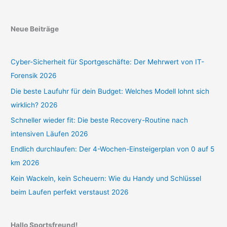
Neue Beiträge
Cyber-Sicherheit für Sportgeschäfte: Der Mehrwert von IT-
Forensik 2026
Die beste Laufuhr für dein Budget: Welches Modell lohnt sich
wirklich? 2026
Schneller wieder fit: Die beste Recovery-Routine nach
intensiven Läufen 2026
Endlich durchlaufen: Der 4-Wochen-Einsteigerplan von 0 auf 5
km 2026
Kein Wackeln, kein Scheuern: Wie du Handy und Schlüssel
beim Laufen perfekt verstaust 2026
Hallo Sportsfreund!