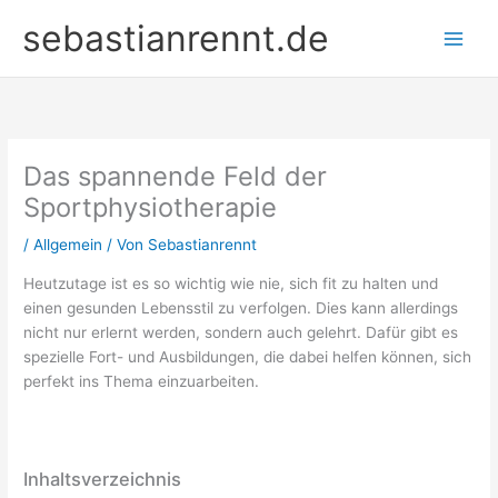
Zum
sebastianrennt.de
Inhalt
springen
Das spannende Feld der
Sportphysiotherapie
/
Allgemein
/ Von
Sebastianrennt
Heutzutage ist es so wichtig wie nie, sich fit zu halten und
einen gesunden Lebensstil zu verfolgen. Dies kann allerdings
nicht nur erlernt werden, sondern auch gelehrt. Dafür gibt es
spezielle Fort- und Ausbildungen, die dabei helfen können, sich
perfekt ins Thema einzuarbeiten.
Inhaltsverzeichnis