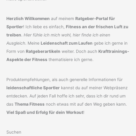
Herzlich Willkommen
auf meinem
Ratgeber-Portal für
Sportler
! Ich liebe es einfach,
Fitness an der frischen Luft zu
treiben
.
Hier fühle ich mich wohl, hier finde ich einen
Ausgleich
. Meine
Leidenschaft zum Laufen
gebe ich gerne in
Form von
Ratgeberartikeln
weiter. Doch auch
Krafttrainings-
Aspekte der Fitness
thematisiere ich gerne.
Produktempfehlungen, als auch generelle Informationen für
leidenschaftliche Sportler
kannst du auf meiner Webpräsenz
entdecken. Auf jeden Fall hoffe ich sehr, dass ich dir rund um
das
Thema Fitness
noch etwas mit auf den Weg geben kann.
Viel Spaß und Erfolg für dein Workout
!
Suchen