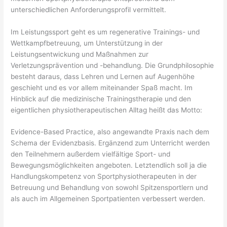
unterschiedlichen Anforderungsprofil vermittelt.
Im Leistungssport geht es um regenerative Trainings- und
Wettkampfbetreuung, um Unterstützung in der
Leistungsentwickung und Maßnahmen zur
Verletzungsprävention und -behandlung. Die Grundphilosophie
besteht daraus, dass Lehren und Lernen auf Augenhöhe
geschieht und es vor allem miteinander Spaß macht. Im
Hinblick auf die medizinische Trainingstherapie und den
eigentlichen physiotherapeutischen Alltag heißt das Motto:
Evidence-Based Practice, also angewandte Praxis nach dem
Schema der Evidenzbasis. Ergänzend zum Unterricht werden
den Teilnehmern außerdem vielfältige Sport- und
Bewegungsmöglichkeiten angeboten. Letztendlich soll ja die
Handlungskompetenz von Sportphysiotherapeuten in der
Betreuung und Behandlung von sowohl Spitzensportlern und
als auch im Allgemeinen Sportpatienten verbessert werden.