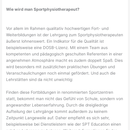
Wie wird man Sportphysiotherapeut?
Vor allem im Rahmen qualitativ hochwertigen Fort- und
Weiterbildungen ist der Lehrgang zum Sportphysiotherapeuten
äußerst lohnenswert. Ein Indikator für die Qualität ist
beispielsweise eine DOSB-Lizenz. Mit einem Team aus
kompetenten und pädagogisch geschulten Referenten in einer
angenehmen Atmosphäre macht es zudem doppelt Spaß. Dies
wird besonders mit zusätzlichen praktischen Übungen und
Veranschaulichungen noch einmal gefördert. Und auch die
Lehrstätten sind da nicht unwichtig:
Finden diese Fortbildungen in renommierten Sportzentren
statt, bekommt man nicht das Gefühl von Schule, sondern von
angewandter Lebenserfahrung. Durch die dreigliedrige
Aufteilung der Lehrgänge kommt außerdem zu keinem
Zeitpunkt Langeweile auf. Daher empfiehlt es sich sehr,
beispielsweise bei Dienstleistern wie der SPT Education einen