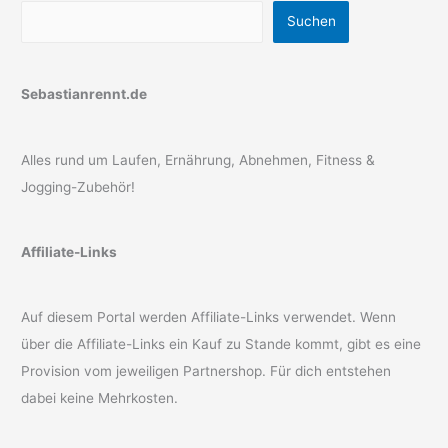
Suchen
Sebastianrennt.de
Alles rund um Laufen, Ernährung, Abnehmen, Fitness &
Jogging-Zubehör!
Affiliate-Links
Auf diesem Portal werden Affiliate-Links verwendet. Wenn
über die Affiliate-Links ein Kauf zu Stande kommt, gibt es eine
Provision vom jeweiligen Partnershop. Für dich entstehen
dabei keine Mehrkosten.