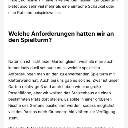
bietet also sehr viel mehr als eine einfache Schaukel oder
eine Rutsche beispielsweise.
Welche Anforderungen hatten wir an
den Spielturm?
Natürlich ist nicht jeder Garten gleich, weshalb man auch
immer individuell schauen muss welche speziellen
Anforderungen man an den zu erwerbenden Spielturm mit
Kletterwand hat. Auch bei uns gab es solche. Zwar ist unser
Garten relativ groß und auch haben wir eine große
Rasenfläche, aber wir wollten das Stelzenhaus an einen
bestimmten Platz dort stellen. Es sollte in einer größeren
Nische des Gartens positioniert werden, sodass möglichst
viel des Rasens noch für andere Aktivitäten zur Verfügung
steht.