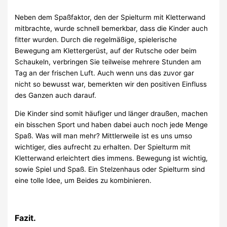
Neben dem Spaßfaktor, den der Spielturm mit Kletterwand
mitbrachte, wurde schnell bemerkbar, dass die Kinder auch
fitter wurden. Durch die regelmäßige, spielerische
Bewegung am Klettergerüst, auf der Rutsche oder beim
Schaukeln, verbringen Sie teilweise mehrere Stunden am
Tag an der frischen Luft. Auch wenn uns das zuvor gar
nicht so bewusst war, bemerkten wir den positiven Einfluss
des Ganzen auch darauf.
Die Kinder sind somit häufiger und länger draußen, machen
ein bisschen Sport und haben dabei auch noch jede Menge
Spaß. Was will man mehr? Mittlerweile ist es uns umso
wichtiger, dies aufrecht zu erhalten. Der Spielturm mit
Kletterwand erleichtert dies immens. Bewegung ist wichtig,
sowie Spiel und Spaß. Ein Stelzenhaus oder Spielturm sind
eine tolle Idee, um Beides zu kombinieren.
Fazit.