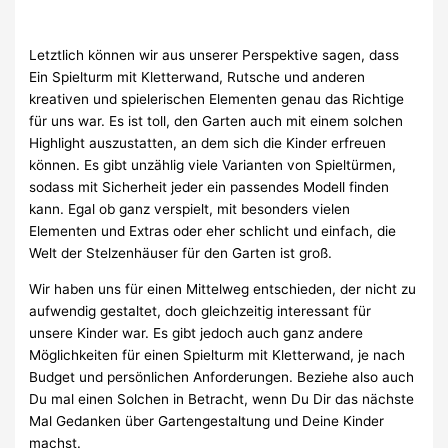
Letztlich können wir aus unserer Perspektive sagen, dass
Ein Spielturm mit Kletterwand, Rutsche und anderen
kreativen und spielerischen Elementen genau das Richtige
für uns war. Es ist toll, den Garten auch mit einem solchen
Highlight auszustatten, an dem sich die Kinder erfreuen
können. Es gibt unzählig viele Varianten von Spieltürmen,
sodass mit Sicherheit jeder ein passendes Modell finden
kann. Egal ob ganz verspielt, mit besonders vielen
Elementen und Extras oder eher schlicht und einfach, die
Welt der Stelzenhäuser für den Garten ist groß.
Wir haben uns für einen Mittelweg entschieden, der nicht zu
aufwendig gestaltet, doch gleichzeitig interessant für
unsere Kinder war. Es gibt jedoch auch ganz andere
Möglichkeiten für einen Spielturm mit Kletterwand, je nach
Budget und persönlichen Anforderungen. Beziehe also auch
Du mal einen Solchen in Betracht, wenn Du Dir das nächste
Mal Gedanken über Gartengestaltung und Deine Kinder
machst.