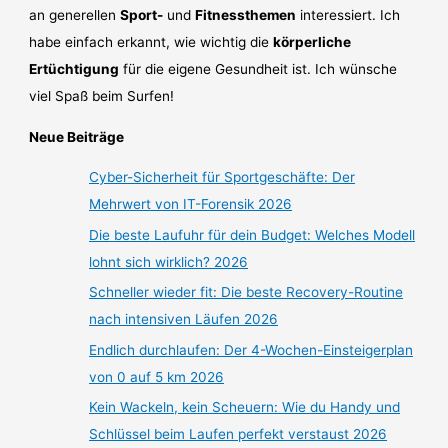
an generellen
Sport-
und
Fitnessthemen
interessiert. Ich
habe einfach erkannt, wie wichtig die
körperliche
Ertüchtigung
für die eigene Gesundheit ist. Ich wünsche
viel Spaß beim Surfen!
Neue Beiträge
Cyber-Sicherheit für Sportgeschäfte: Der
Mehrwert von IT-Forensik 2026
Die beste Laufuhr für dein Budget: Welches Modell
lohnt sich wirklich? 2026
Schneller wieder fit: Die beste Recovery-Routine
nach intensiven Läufen 2026
Endlich durchlaufen: Der 4-Wochen-Einsteigerplan
von 0 auf 5 km 2026
Kein Wackeln, kein Scheuern: Wie du Handy und
Schlüssel beim Laufen perfekt verstaust 2026