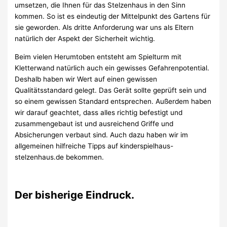
umsetzen, die Ihnen für das Stelzenhaus in den Sinn
kommen. So ist es eindeutig der Mittelpunkt des Gartens für
sie geworden. Als dritte Anforderung war uns als Eltern
natürlich der Aspekt der Sicherheit wichtig.
Beim vielen Herumtoben entsteht am Spielturm mit
Kletterwand natürlich auch ein gewisses Gefahrenpotential.
Deshalb haben wir Wert auf einen gewissen
Qualitätsstandard gelegt. Das Gerät sollte geprüft sein und
so einem gewissen Standard entsprechen. Außerdem haben
wir darauf geachtet, dass alles richtig befestigt und
zusammengebaut ist und ausreichend Griffe und
Absicherungen verbaut sind. Auch dazu haben wir im
allgemeinen hilfreiche Tipps auf kinderspielhaus-
stelzenhaus.de bekommen.
Der bisherige Eindruck.