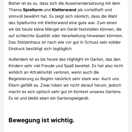
Bisher ist es so, dass sich die Auseinandersetzung mit dem
Thema
Spielturm
und
Kletterwand
als vorteilhaft und
sinnvoll bewährt hat. Es zeigt sich nämlich, dass die Wahl
des Spielturms mit Kletterwand eine gute war. Zum einen
wir bis heute keine Mängel am Gerät feststellen können, die
auf schlechte Qualität oder Verarbeitung hinweisen könnten.
Das Stelzenhaus ist nach wie vor gut in Schuss sein solider
Eindruck bestätigt sich tagtäglich.
Außerdem ist es bis heute das Highlight im Garten, das den
Kindern sehr viel Freude und Spaß bereitet. Es hat also nicht
wirklich an Attraktivität verloren, wenn auch die
Begeisterung zu Beginn natürlich sehr stark war. Auch uns
Eltern gefällt es. Zwar toben wir nicht darauf herum, jedoch
macht es sich optisch sehr gut im Kontext unseres Gartens.
Es ist und bleibt eben ein Gartenspielgerät.
Bewegung ist wichtig.