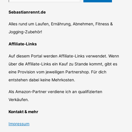
Sebastianrennt.de
Alles rund um Laufen, Ernährung, Abnehmen, Fitness &
Jogging-Zubehör!
Affiliate-Links
Auf diesem Portal werden Affiliate-Links verwendet. Wenn
über die Affiliate-Links ein Kauf zu Stande kommt, gibt es
eine Provision vom jeweiligen Partnershop. Für dich
entstehen dabei keine Mehrkosten.
Als Amazon-Partner verdiene ich an qualifizierten
Verkäufen.
Kontakt & mehr
Impressum