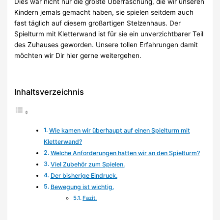
Dies war nicht nur die größte Überraschung, die wir unseren
Kindern jemals gemacht haben, sie spielen seitdem auch
fast täglich auf diesem großartigen Stelzenhaus. Der
Spielturm mit Kletterwand ist für sie ein unverzichtbarer Teil
des Zuhauses geworden. Unsere tollen Erfahrungen damit
möchten wir Dir hier gerne weitergehen.
Inhaltsverzeichnis
Wie kamen wir überhaupt auf einen Spielturm mit
Kletterwand?
Welche Anforderungen hatten wir an den Spielturm?
Viel Zubehör zum Spielen.
Der bisherige Eindruck.
Bewegung ist wichtig.
Fazit.